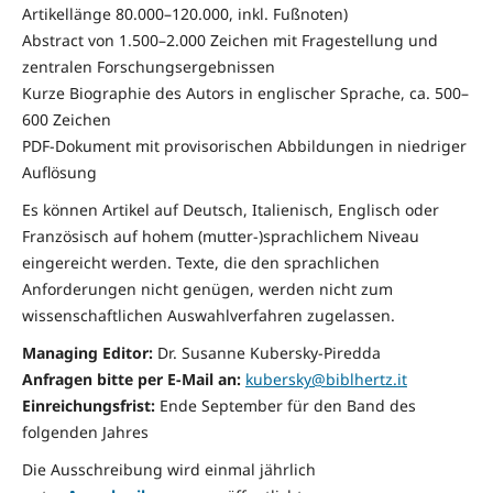
Artikellänge 80.000–120.000, inkl. Fußnoten)
Abstract von 1.500–2.000 Zeichen mit Fragestellung und
zentralen Forschungsergebnissen
Kurze Biographie des Autors in englischer Sprache, ca. 500–
600 Zeichen
PDF-Dokument mit provisorischen Abbildungen in niedriger
Auflösung
Es können Artikel auf Deutsch, Italienisch, Englisch oder
Französisch auf hohem (mutter-)sprachlichem Niveau
eingereicht werden. Texte, die den sprachlichen
Anforderungen nicht genügen, werden nicht zum
wissenschaftlichen Auswahlverfahren zugelassen.
Managing Editor:
Dr. Susanne Kubersky-Piredda
Anfragen bitte per E-Mail an:
kubersky@biblhertz.it
Einreichungsfrist:
Ende September für den Band des
folgenden Jahres
Die Ausschreibung wird einmal jährlich