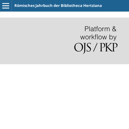
Römisches Jahrbuch der Bibliotheca Hertziana